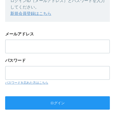
ログインID（メールアドレス）とパスワードを入力
してください。
新規会員登録はこちら
メールアドレス
パスワード
パスワードを忘れた方はこちら