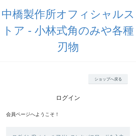
中橋製作所オフィシャルス
トア - 小林式角のみや各種
刃物
ショップへ戻る
ログイン
会員ページへようこそ！